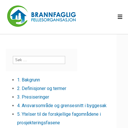
1. Bakgrunn
2. Definisjoner og termer
3. Presiseringer
4. Ansvarsområde og grensesnitt i byggesak
5. Ytelser til de forskjellige fagområdene i
prosjekteringsfasene