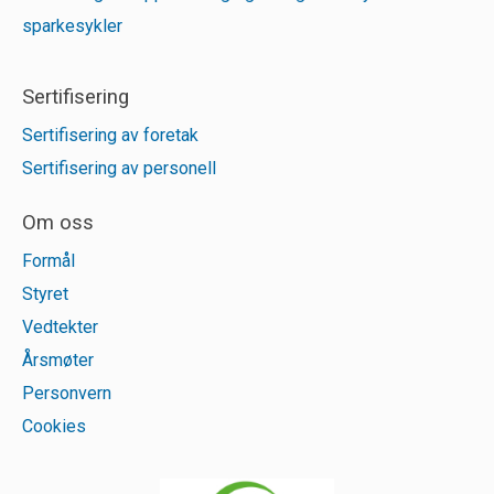
sparkesykler
Sertifisering
Sertifisering av foretak
Sertifisering av personell
Om oss
Formål
Styret
Vedtekter
Årsmøter
Personvern
Cookies