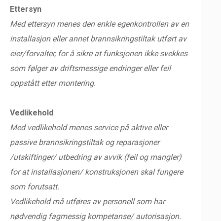
Ettersyn
Med ettersyn menes den enkle egenkontrollen av en
installasjon eller annet brannsikringstiltak utført av
eier/forvalter, for å sikre at funksjonen ikke svekkes
som følger av driftsmessige endringer eller feil
oppstått etter montering.
Vedlikehold
Med vedlikehold menes service på aktive eller
passive brannsikringstiltak og reparasjoner
/utskiftinger/ utbedring av avvik (feil og mangler)
for at installasjonen/ konstruksjonen skal fungere
som forutsatt.
Vedlikehold må utføres av personell som har
nødvendig fagmessig kompetanse/ autorisasjon.