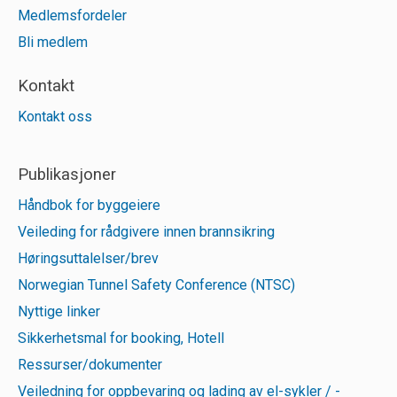
Medlemsfordeler
Bli medlem
Kontakt
Kontakt oss
Publikasjoner
Håndbok for byggeiere
Veileding for rådgivere innen brannsikring
Høringsuttalelser/brev
Norwegian Tunnel Safety Conference (NTSC)
Nyttige linker
Sikkerhetsmal for booking, Hotell
Ressurser/dokumenter
Veiledning for oppbevaring og lading av el-sykler / -