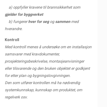
a) oppfyller kravene til brannsikkerhet som
gjelder for byggverket
b) fungerer
hver for seg
og
sammen
med
hverandre.
Kontroll
Med kontroll menes å undersøke om en installasjon
samsvarer med kravdokumenter,
prosjekteringsbeskrivelse, montasjeanvisninger
eller tilsvarende og den bruken objektet er godkjent
for etter plan og bygningslovgivningen.
Den som utfører kontrollen må ha nødvendig
systemkunnskap, kunnskap om produktet, om
regelverk osv.