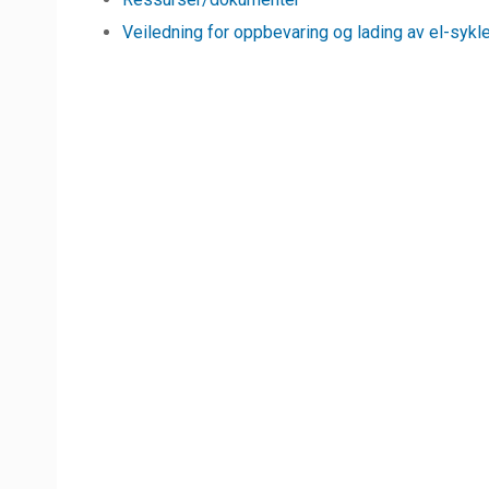
Veiledning for oppbevaring og lading av el-sykle