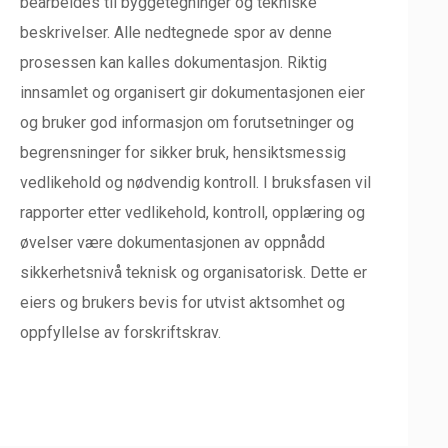
bearbeides til byggetegninger og tekniske
beskrivelser. Alle nedtegnede spor av denne
prosessen kan kalles dokumentasjon. Riktig
innsamlet og organisert gir dokumentasjonen eier
og bruker god informasjon om forutsetninger og
begrensninger for sikker bruk, hensiktsmessig
vedlikehold og nødvendig kontroll. I bruksfasen vil
rapporter etter vedlikehold, kontroll, opplæring og
øvelser være dokumentasjonen av oppnådd
sikkerhetsnivå teknisk og organisatorisk. Dette er
eiers og brukers bevis for utvist aktsomhet og
oppfyllelse av forskriftskrav.