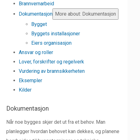
Brannvernarbeid
Dokumentasjon
More about: Dokumentasjon
Bygget
Byggets installasjoner
Eiers organisasjon
Ansvar og roller
Lover, forskrifter og regelverk
Vurdering av brannsikkerheten
Eksempler
Kilder
Dokumentasjon
Når noe bygges skjer det ut fra et behov. Man
planlegger hvordan behovet kan dekkes, og planene