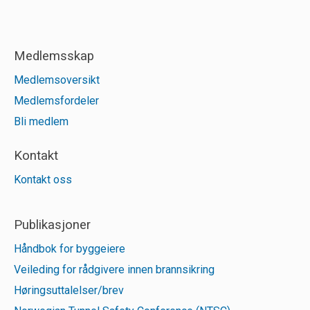
Medlemsskap
Medlemsoversikt
Medlemsfordeler
Bli medlem
Kontakt
Kontakt oss
Publikasjoner
Håndbok for byggeiere
Veileding for rådgivere innen brannsikring
Høringsuttalelser/brev