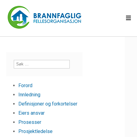
Forord
Innledning
Definisjoner og forkortelser
Eiers ansvar
Prosesser
Prosjektledelse