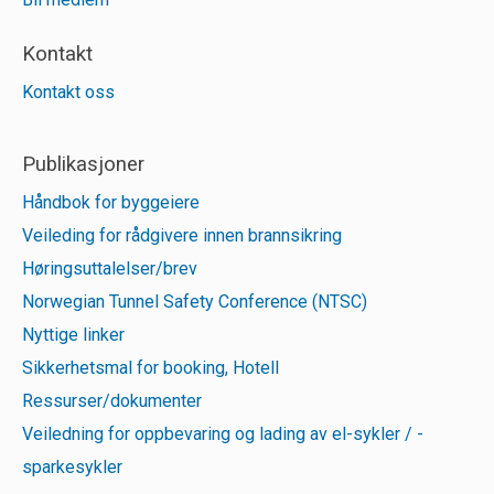
Kontakt
Kontakt oss
Publikasjoner
Håndbok for byggeiere
Veileding for rådgivere innen brannsikring
Høringsuttalelser/brev
Norwegian Tunnel Safety Conference (NTSC)
Nyttige linker
Sikkerhetsmal for booking, Hotell
Ressurser/dokumenter
Veiledning for oppbevaring og lading av el-sykler / -
sparkesykler