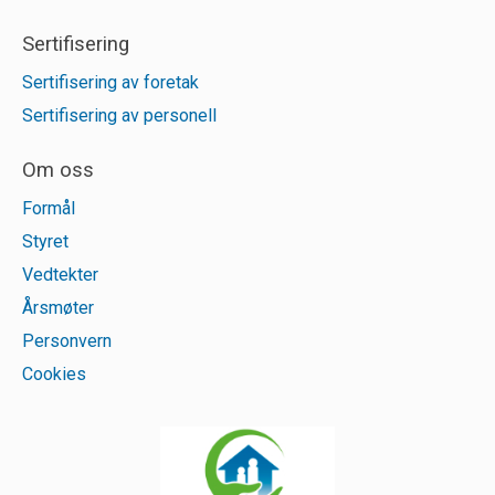
Sertifisering
Sertifisering av foretak
Sertifisering av personell
Om oss
Formål
Styret
Vedtekter
Årsmøter
Personvern
Cookies