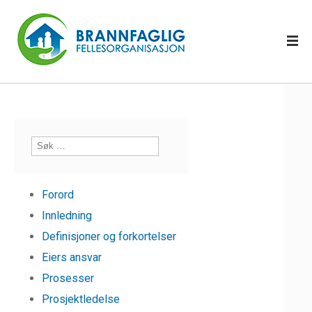
Forord
Innledning
Definisjoner og forkortelser
Eiers ansvar
Prosesser
Prosjektledelse