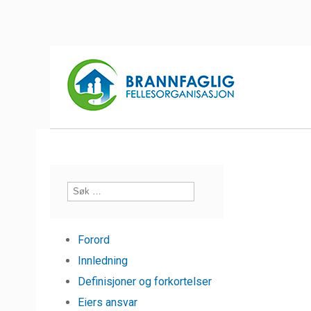
Forord
Innledning
Definisjoner og forkortelser
Eiers ansvar