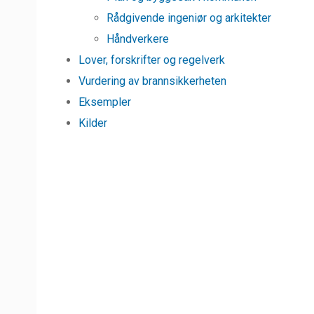
Rådgivende ingeniør og arkitekter
Håndverkere
Lover, forskrifter og regelverk
Vurdering av brannsikkerheten
Eksempler
Kilder