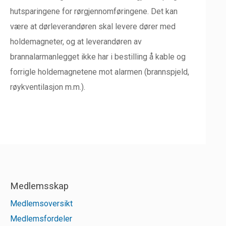
hutsparingene for rørgjennomføringene. Det kan
være at dørleverandøren skal levere dører med
holdemagneter, og at leverandøren av
brannalarmanlegget ikke har i bestilling å kable og
forrigle holdemagnetene mot alarmen (brannspjeld,
røykventilasjon m.m.).
Medlemsskap
Medlemsoversikt
Medlemsfordeler