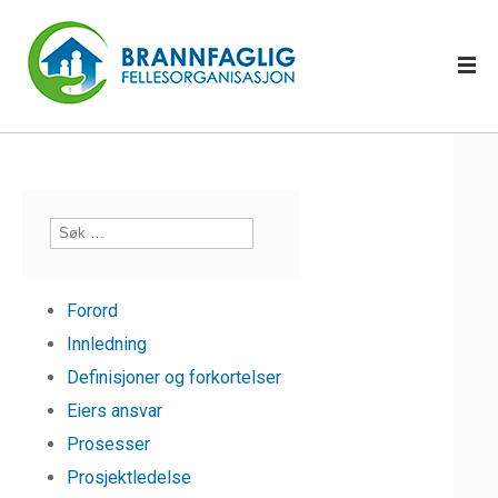
Forord
Innledning
Definisjoner og forkortelser
Eiers ansvar
Prosesser
Prosjektledelse