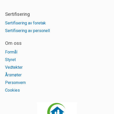
Sertifisering
Sertifisering av foretak
Sertifisering av personell
Om oss
Formål
Styret
Vedtekter
Årsmøter
Personvern
Cookies