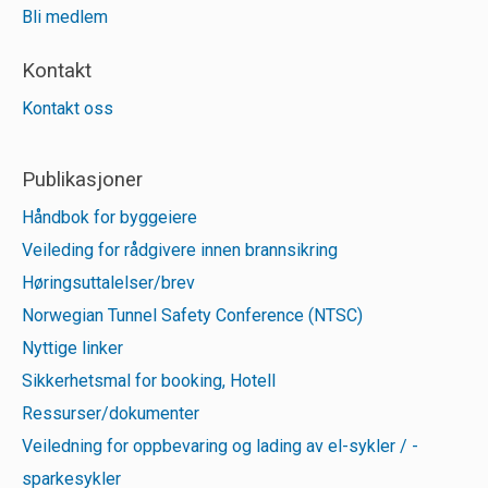
Bli medlem
Kontakt
Kontakt oss
Publikasjoner
Håndbok for byggeiere
Veileding for rådgivere innen brannsikring
Høringsuttalelser/brev
Norwegian Tunnel Safety Conference (NTSC)
Nyttige linker
Sikkerhetsmal for booking, Hotell
Ressurser/dokumenter
Veiledning for oppbevaring og lading av el-sykler / -
sparkesykler