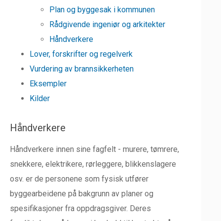
Plan og byggesak i kommunen
Rådgivende ingeniør og arkitekter
Håndverkere
Lover, forskrifter og regelverk
Vurdering av brannsikkerheten
Eksempler
Kilder
Håndverkere
Håndverkere innen sine fagfelt - murere, tømrere,
snekkere, elektrikere, rørleggere, blikkenslagere
osv. er de personene som fysisk utfører
byggearbeidene på bakgrunn av planer og
spesifikasjoner fra oppdragsgiver. Deres