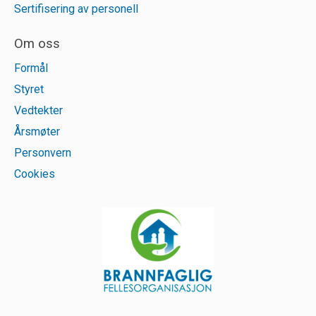
Sertifisering av personell
Om oss
Formål
Styret
Vedtekter
Årsmøter
Personvern
Cookies