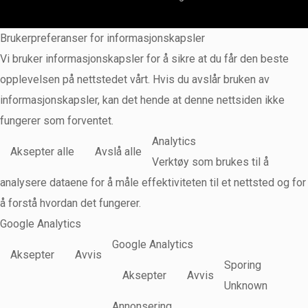
Brukerpreferanser for informasjonskapsler
Vi bruker informasjonskapsler for å sikre at du får den beste
opplevelsen på nettstedet vårt. Hvis du avslår bruken av
informasjonskapsler, kan det hende at denne nettsiden ikke
fungerer som forventet.
Analytics
Aksepter alle
Avslå alle
Verktøy som brukes til å
analysere dataene for å måle effektiviteten til et nettsted og for
å forstå hvordan det fungerer.
Google Analytics
Google Analytics
Aksepter
Avvis
Sporing
Aksepter
Avvis
Unknown
Annonsering