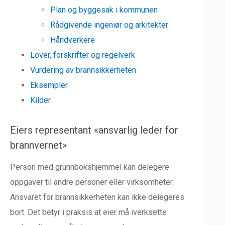
Plan og byggesak i kommunen
Rådgivende ingeniør og arkitekter
Håndverkere
Lover, forskrifter og regelverk
Vurdering av brannsikkerheten
Eksempler
Kilder
Eiers representant «ansvarlig leder for
brannvernet»
Person med grunnbokshjemmel kan delegere
oppgaver til andre personer eller virksomheter.
Ansvaret for brannsikkerheten kan ikke delegeres
bort. Det betyr i praksis at eier må iverksette