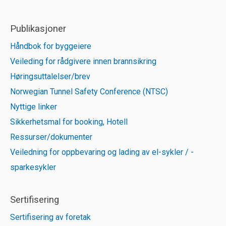
Publikasjoner
Håndbok for byggeiere
Veileding for rådgivere innen brannsikring
Høringsuttalelser/brev
Norwegian Tunnel Safety Conference (NTSC)
Nyttige linker
Sikkerhetsmal for booking, Hotell
Ressurser/dokumenter
Veiledning for oppbevaring og lading av el-sykler / -
sparkesykler
Sertifisering
Sertifisering av foretak