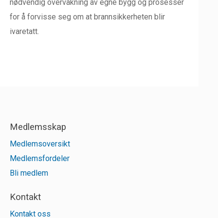
nødvendig overvåkning av egne bygg og prosesser
for å forvisse seg om at brannsikkerheten blir
ivaretatt.
Medlemsskap
Medlemsoversikt
Medlemsfordeler
Bli medlem
Kontakt
Kontakt oss