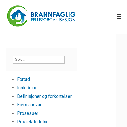
Forord
Innledning
Definisjoner og forkortelser
Eiers ansvar
Prosesser
Prosjektledelse